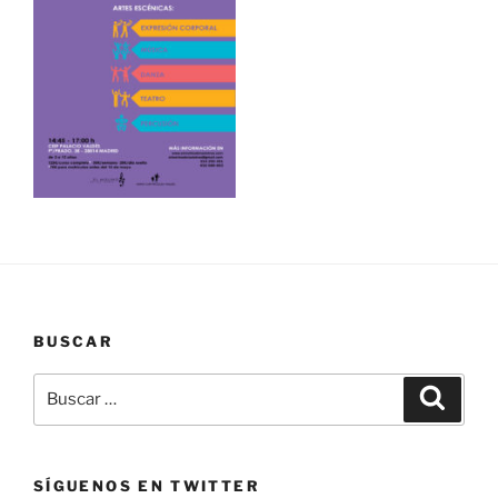
BUSCAR
SÍGUENOS EN TWITTER