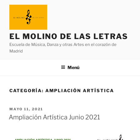
EL MOLINO DE LAS LETRAS
Escuela de Música, Danza y otras Artes en el corazón de
Madrid
Menú
CATEGORÍA:
AMPLIACIÓN ARTÍSTICA
MAYO 11, 2021
Ampliación Artística Junio 2021