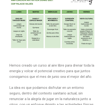
Hemos creado un curso al aire libre para drenar toda la
energía y volcar el potencial creativo para que juntos
consigamos que el mes de junio sea el mejor del año.
La idea es que podamos disfrutar en un entorno
seguro, dentro del contexto sanitario actual, sin
renunciar a la alegría de jugar en la naturaleza junto a
otros, con un enfoque dirigido a las actividades físicas