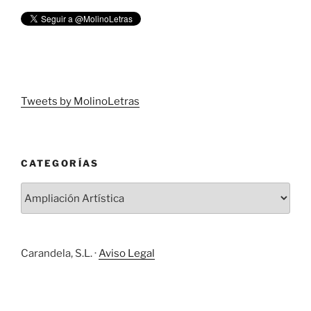
Tweets by MolinoLetras
CATEGORÍAS
Carandela, S.L. ·
Aviso Legal