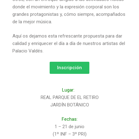
donde el movimiento y la expresión corporal son los
grandes protagonistas y, cómo siempre, acompañados
de la mejor música.
Aquí os dejamos esta refrescante propuesta para dar
calidad y enriquecer el día a día de nuestros artistas del
Palacio Valdés.
Inscripción
Lugar:
REAL PARQUE DE EL RETIRO
JARDÍN BOTÁNICO
Fechas:
1 – 21 de junio
(1º INF – 3º PRI)