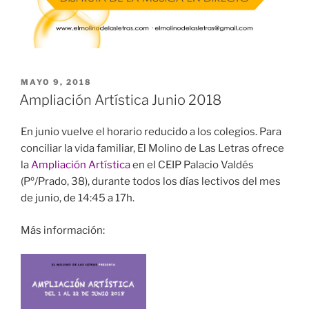
MAYO 9, 2018
Ampliación Artística Junio 2018
En junio vuelve el horario reducido a los colegios. Para
conciliar la vida familiar, El Molino de Las Letras ofrece
la
Ampliación Artística
en el CEIP Palacio Valdés
(Pº/Prado, 38), durante todos los días lectivos del mes
de junio, de 14:45 a 17h.
Más información: