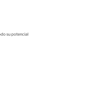
odo su potencial