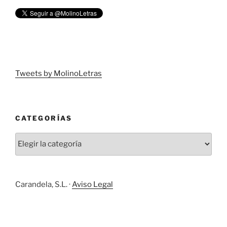
Tweets by MolinoLetras
CATEGORÍAS
Carandela, S.L. ·
Aviso Legal