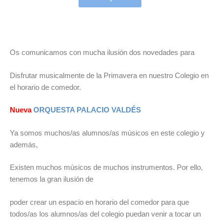
Os comunicamos con mucha ilusión dos novedades para
Disfrutar musicalmente de la Primavera en nuestro Colegio en
el horario de comedor.
Nueva
ORQUESTA PALACIO VALDÉS
Ya somos muchos/as alumnos/as músicos en este colegio y
además,
Existen muchos músicos de muchos instrumentos. Por ello,
tenemos la gran ilusión de
poder crear un espacio en horario del comedor para que
todos/as los alumnos/as del colegio puedan venir a tocar un