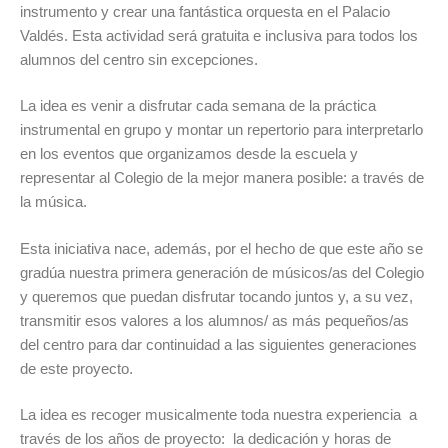
instrumento y crear una fantástica orquesta en el Palacio
Valdés. Esta actividad será gratuita e inclusiva para todos los
alumnos del centro sin excepciones.
La idea es venir a disfrutar cada semana de la práctica
instrumental en grupo y montar un repertorio para interpretarlo
en los eventos que organizamos desde la escuela y
representar al Colegio de la mejor manera posible: a través de
la música.
Esta iniciativa nace, además, por el hecho de que este año se
gradúa nuestra primera generación de músicos/as del Colegio
y queremos que puedan disfrutar tocando juntos y, a su vez,
transmitir esos valores a los alumnos/ as más pequeños/as
del centro para dar continuidad a las siguientes generaciones
de este proyecto.
La idea es recoger musicalmente toda nuestra experiencia a
través de los años de proyecto: la dedicación y horas de