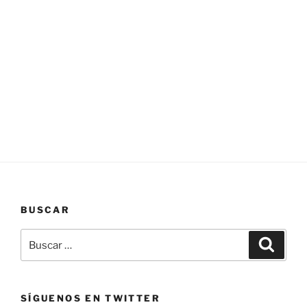
BUSCAR
SÍGUENOS EN TWITTER