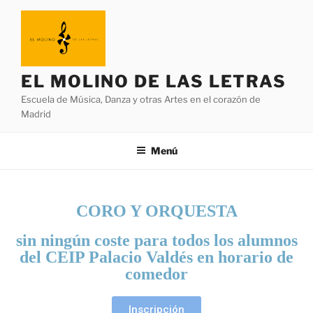
EL MOLINO DE LAS LETRAS
Escuela de Música, Danza y otras Artes en el corazón de
Madrid
Menú
CORO Y ORQUESTA
sin ningún coste
para todos los alumnos
del CEIP Palacio Valdés
en horario de
comedor
Inscripción