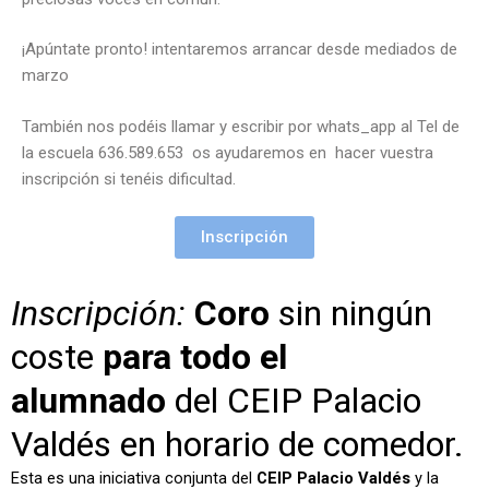
¡Apúntate pronto! intentaremos arrancar desde mediados de
marzo
También nos podéis llamar y escribir por whats_app al Tel de
la escuela 636.589.653 os ayudaremos en hacer vuestra
inscripción si tenéis dificultad.
Inscripción