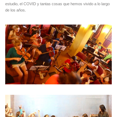
estudio, el COVID y tantas cosas que hemos vivido a lo largo
de los años.