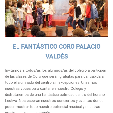
EL
FANTÁSTICO CORO PALACIO
VALDÉS
Invitamos a todos/as los alumnos/as del colegio a participar
de las clases de Coro que serán gratuitas para dar cabida a
todo el alumnado del centro sin excepciones. Uniremos
nuestras voces para cantar en nuestro Colegio y
disfrutaremos de una fantástica actividad dentro del horario
Lectivo. Nos esperan nuestros conciertos y eventos donde
poder mostrar todo nuestro potencial musical y nuestras
preciosas voces en común.