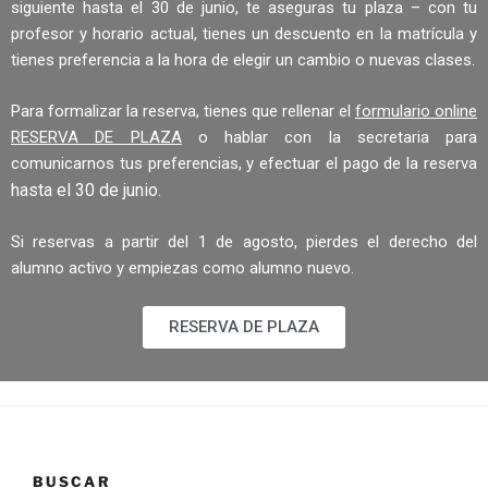
siguiente hasta el 30 de junio, te aseguras tu plaza – con tu
profesor y horario actual, tienes un descuento en la matrícula y
tienes preferencia a la hora de elegir un cambio o nuevas clases.
Para formalizar la reserva, tienes que rellenar el
formulario online
RESERVA DE PLAZA
o hablar con la secretaria para
comunicarnos tus preferencias, y efectuar el pago de la reserva
hasta el 30 de junio.
Si reservas a partir del 1 de agosto, pierdes el derecho del
alumno activo y empiezas como alumno nuevo.
RESERVA DE PLAZA
BUSCAR