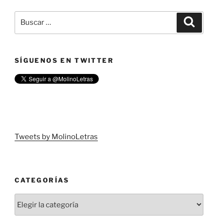
SÍGUENOS EN TWITTER
Tweets by MolinoLetras
CATEGORÍAS