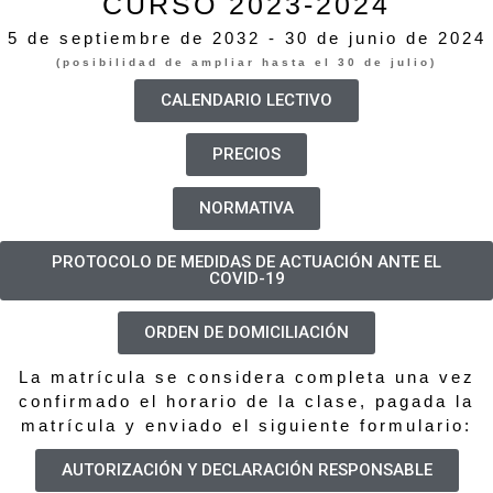
CURSO 2023-2024
5 de septiembre de 2032 - 30 de junio de 2024
(posibilidad de ampliar hasta el 30 de julio)
CALENDARIO LECTIVO
PRECIOS
NORMATIVA
PROTOCOLO DE MEDIDAS DE ACTUACIÓN ANTE EL
COVID-19
ORDEN DE DOMICILIACIÓN
La matrícula se considera completa una vez
confirmado el horario de la clase, pagada la
matrícula y enviado el siguiente formulario:
AUTORIZACIÓN Y DECLARACIÓN RESPONSABLE