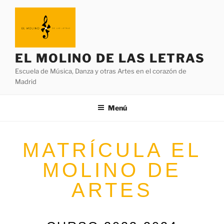
EL MOLINO DE LAS LETRAS
Escuela de Música, Danza y otras Artes en el corazón de
Madrid
Menú
MATRÍCULA EL
MOLINO DE
ARTES