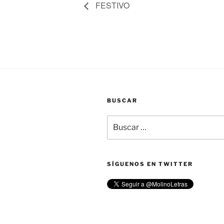
FESTIVO
BUSCAR
Buscar
por:
SÍGUENOS EN TWITTER