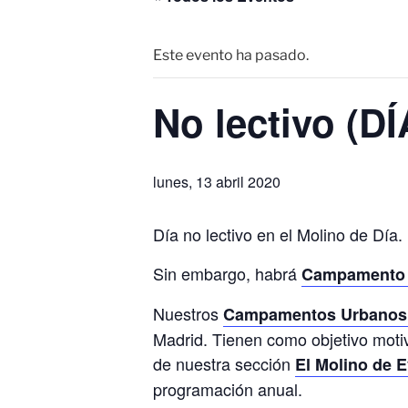
Este evento ha pasado.
No lectivo (DÍ
lunes, 13 abril 2020
Día no lectivo en el Molino de Día.
Sin embargo, habrá
Campamento 
Nuestros
Campamentos Urbanos 
Madrid. Tienen como objetivo motiv
de nuestra sección
El Molino de 
programación anual.