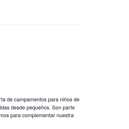
ferta de campamentos para niños de
 vidas desde pequeños. Son parte
zamos para complementar nuestra