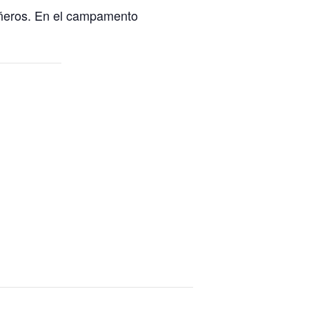
añeros. En el campamento