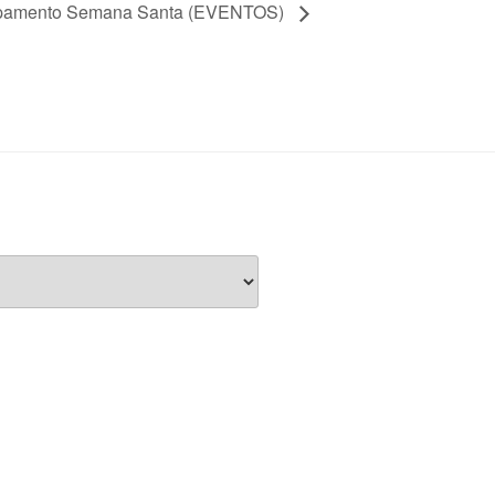
amento Semana Santa (EVENTOS)