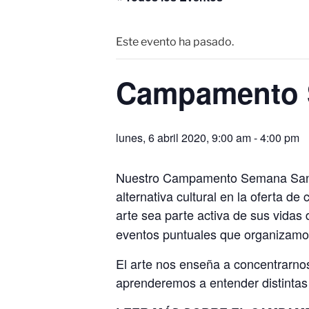
Este evento ha pasado.
Campamento 
lunes, 6 abril 2020, 9:00 am
-
4:00 pm
Nuestro Campamento Semana Santa
alternativa cultural en la oferta 
arte sea parte activa de sus vida
eventos puntuales que organizamo
El arte nos enseña a concentrarn
aprenderemos a entender distintas d