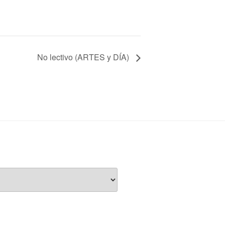
No lectivo (ARTES y DÍA)