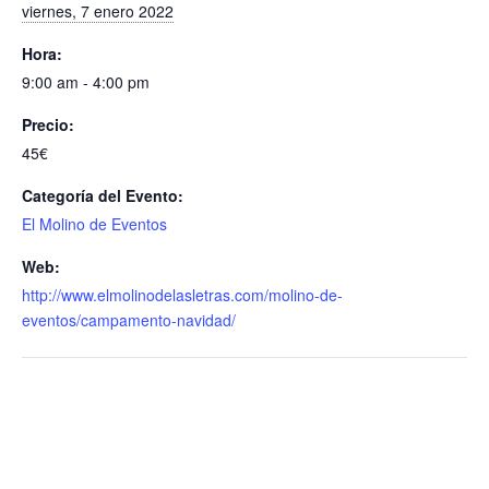
viernes, 7 enero 2022
Hora:
9:00 am - 4:00 pm
Precio:
45€
Categoría del Evento:
El Molino de Eventos
Web:
http://www.elmolinodelasletras.com/molino-de-
eventos/campamento-navidad/