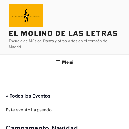
Saltar
al
contenido
EL MOLINO DE LAS LETRAS
Escuela de Música, Danza y otras Artes en el corazón de
Madrid
Menú
« Todos los Eventos
Este evento ha pasado.
Campamento Navidad