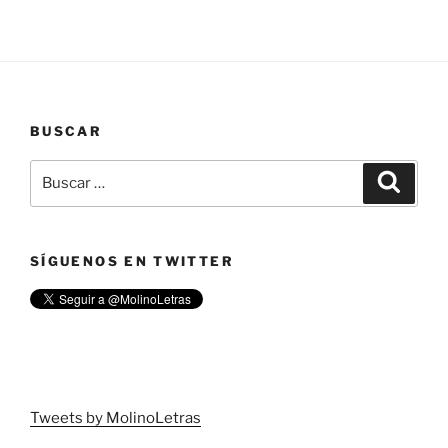
BUSCAR
Buscar
Buscar
por:
SÍGUENOS EN TWITTER
Tweets by MolinoLetras