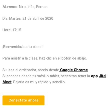
Alumnos: Niro, Inés, Fernan
Día: Martes, 21 de abril de 2020
Hora: 17:15
¡Bienvenido/a a tu clase!
Para asistir a la clase, haz clic en el botón de abajo.
Si usas el ordenador, ábrelo desde
Google Chrome
.
Si accedes desde tu móvil o tablet, necesitas tener la
app
Jitsi
Meet
. Bajarla es muy rápido y sencillo.
Conéctate ahora