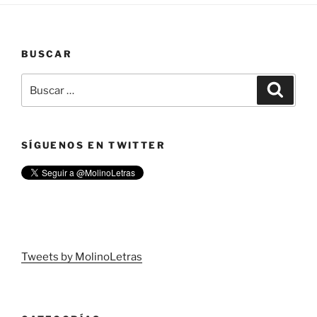
BUSCAR
SÍGUENOS EN TWITTER
Tweets by MolinoLetras