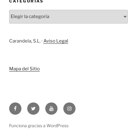
CATEGORÍAS
Carandela, S.L. ·
Aviso Legal
Mapa del Sitio
Funciona gracias a WordPress