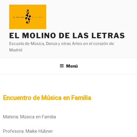
EL MOLINO DE LAS LETRAS
Escuela de Música, Danza y otras Artes en el corazón de
Madrid
Menú
Encuentro de Música en Familia
Materia: Música en Familia
Profesora: Maike Hübner