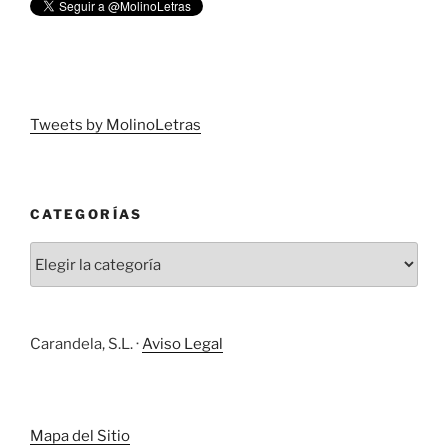
Tweets by MolinoLetras
CATEGORÍAS
Carandela, S.L. ·
Aviso Legal
Mapa del Sitio