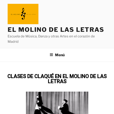
EL MOLINO DE LAS LETRAS
Escuela de Música, Danza y otras Artes en el corazón de
Madrid
Menú
CLASES DE CLAQUÉ EN EL MOLINO DE LAS
LETRAS