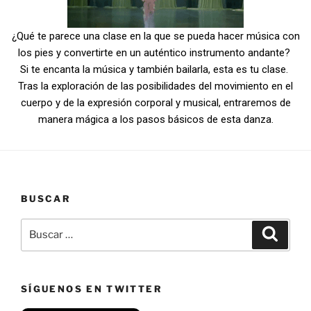
¿Qué te parece una clase en la que se pueda hacer música con
los pies y convertirte en un auténtico instrumento andante?
Si te encanta la música y también bailarla, esta es tu clase.
Tras la exploración de las posibilidades del movimiento en el
cuerpo y de la expresión corporal y musical, entraremos de
manera mágica a los pasos básicos de esta danza.
BUSCAR
SÍGUENOS EN TWITTER