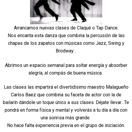
Arrancamos nuevas clases de Claqué o Tap Dance.
Nos encanta esta danza que combina la percusión de las
chapas de los zapatos con músicas como Jazz, Swing y
Brodway…
Abrimos un espacio semanal para soltar energía y absorber
alegría, al compás de buena música.
Las clases las impartirá el divertidísimo maestro Malagueño
Carlos Baez que combina su faceta de actor con la de
bailarín dándole un toque único a sus clases. Déjate llevar…Te
pondrá en forma física y mental y volverás a tu día a día con
una sonrisa más grande.
No hace falta experiencia previa en el grupo de iniciación.